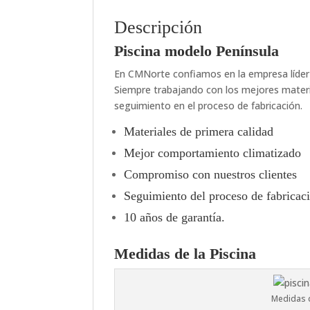
Descripción
Piscina modelo Península
En CMNorte confiamos en la empresa líder d
Siempre trabajando con los mejores materia
seguimiento en el proceso de fabricación.
Materiales de primera calidad
Mejor comportamiento climatizado
Compromiso con nuestros clientes
Seguimiento del proceso de fabricac
10 años de garantía.
Medidas de la Piscina
Medidas d