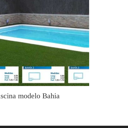
iscina modelo Bahia