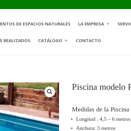
ENTOS DE ESPACIOS NATURALES
LA EMPRESA
SERVI
S REALIZADOS
CATÁLOGO
CONTACTO
Piscina modelo 
Medidas de la Piscina
Longitud : 4,5 – 6 metros
Anchura: 3 metros