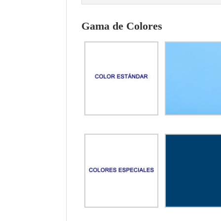
Gama de Colores