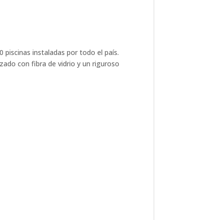
piscinas instaladas por todo el país.
ado con fibra de vidrio y un riguroso