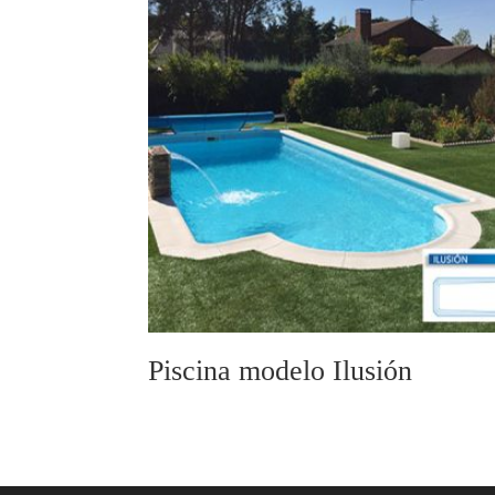
Piscina modelo Ilusión