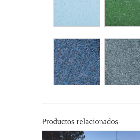
Productos relacionados