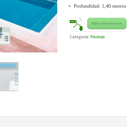
Profundidad: 1,40 metros
Más información
Categoría:
Piscinas