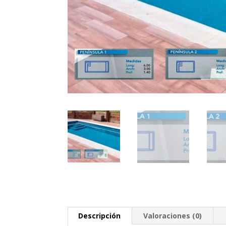
Descripción
Valoraciones (0)