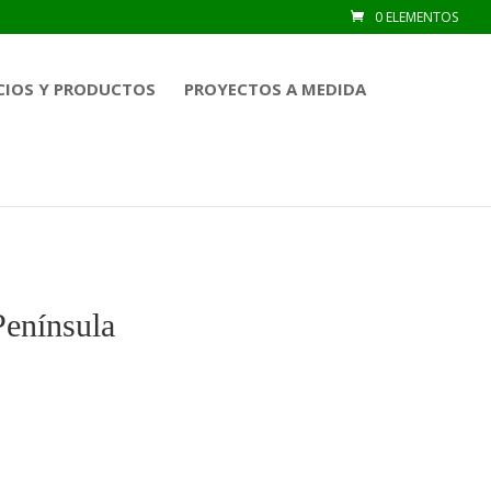
0 ELEMENTOS
CIOS Y PRODUCTOS
PROYECTOS A MEDIDA
Península