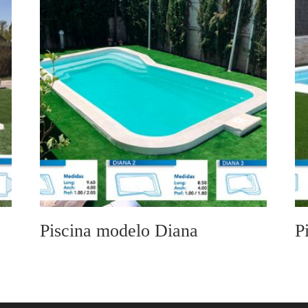
Piscina modelo Diana
P