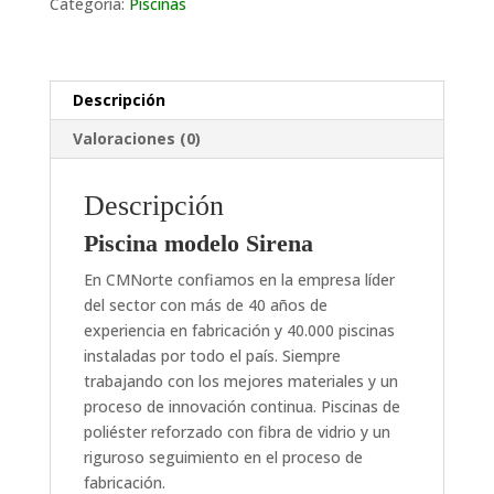
Categoría:
Piscinas
Descripción
Valoraciones (0)
Descripción
Piscina modelo Sirena
En CMNorte confiamos en la empresa líder
del sector con más de 40 años de
experiencia en fabricación y 40.000 piscinas
instaladas por todo el país. Siempre
trabajando con los mejores materiales y un
proceso de innovación continua. Piscinas de
poliéster reforzado con fibra de vidrio y un
riguroso seguimiento en el proceso de
fabricación.