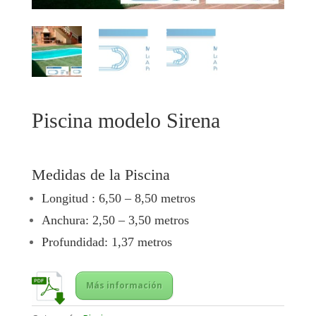
Piscina modelo Sirena
Medidas de la Piscina
Longitud : 6,50 – 8,50 metros
Anchura: 2,50 – 3,50 metros
Profundidad: 1,37 metros
Más información