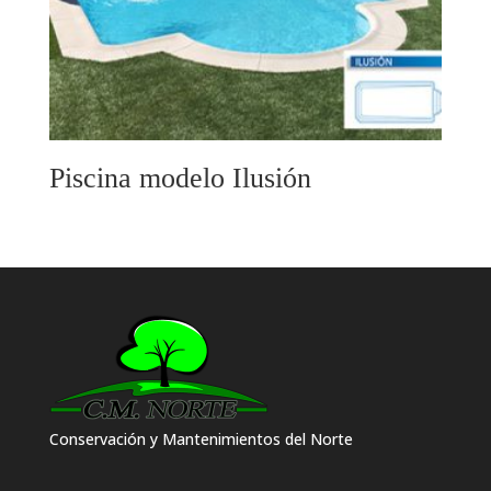
Piscina modelo Ilusión
Conservación y Mantenimientos del Norte