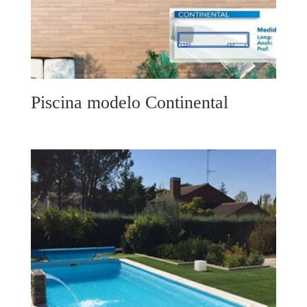
Piscina modelo Continental