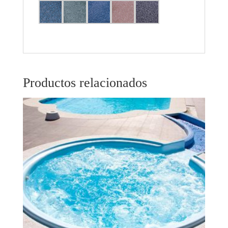
Productos relacionados