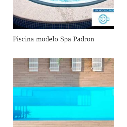
Piscina modelo Spa Padron