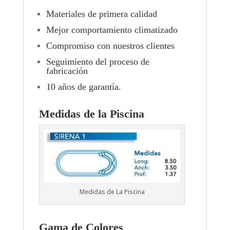
Materiales de primera calidad
Mejor comportamiento climatizado
Compromiso con nuestros clientes
Seguimiento del proceso de
fabricación
10 años de garantía.
Medidas de la Piscina
Medidas de La Piscina
Gama de Colores