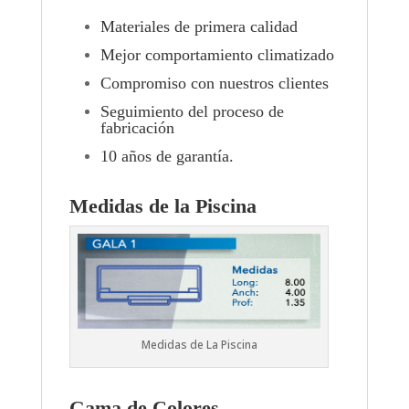
Materiales de primera calidad
Mejor comportamiento climatizado
Compromiso con nuestros clientes
Seguimiento del proceso de
fabricación
10 años de garantía.
Medidas de la Piscina
Medidas de La Piscina
Gama de Colores