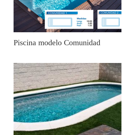
Piscina modelo Comunidad