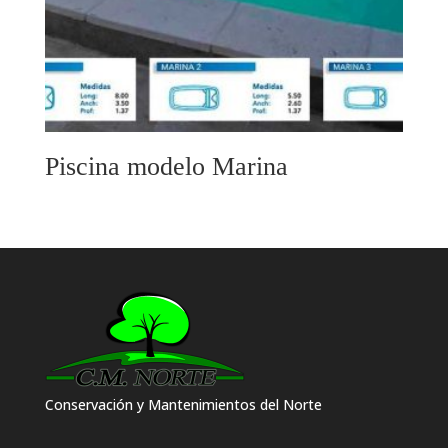
Piscina modelo Marina
Conservación y Mantenimientos del Norte