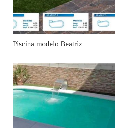
Piscina modelo Beatriz