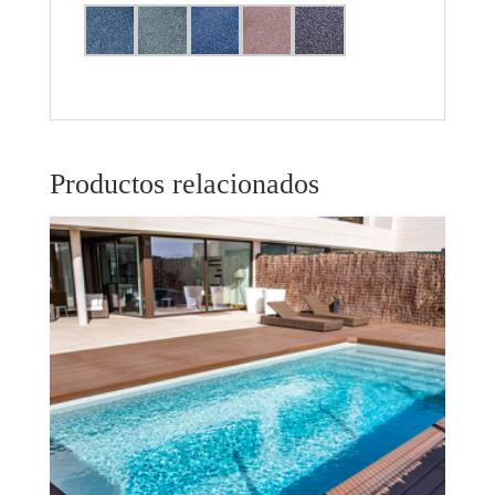
Productos relacionados