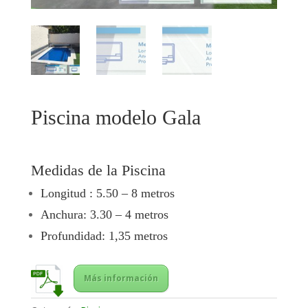
Piscina modelo Gala
Medidas de la Piscina
Longitud : 5.50 – 8 metros
Anchura: 3.30 – 4 metros
Profundidad: 1,35 metros
Más información