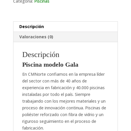
Categoría:
Piscinas
Descripción
Valoraciones (0)
Descripción
Piscina modelo Gala
En CMNorte confiamos en la empresa líder
del sector con más de 40 años de
experiencia en fabricación y 40.000 piscinas
instaladas por todo el país. Siempre
trabajando con los mejores materiales y un
proceso de innovación continua. Piscinas de
poliéster reforzado con fibra de vidrio y un
riguroso seguimiento en el proceso de
fabricación.